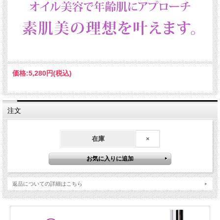
価格:
5,280円
(税込)
注文
在庫
×
返品についての詳細はこちら