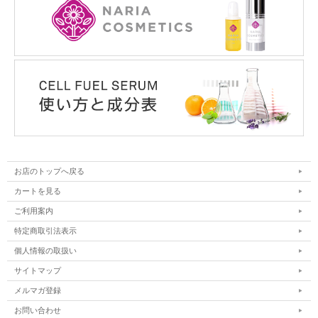
お店のトップへ戻る
カートを見る
ご利用案内
特定商取引法表示
個人情報の取扱い
サイトマップ
メルマガ登録
お問い合わせ