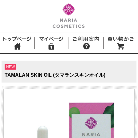
NEW
TAMALAN SKIN OIL (タマランスキンオイル)