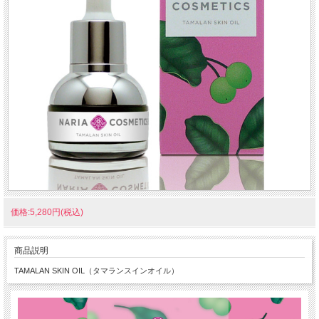
価格:5,280円(税込)
商品説明
TAMALAN SKIN OIL（タマランスインオイル）